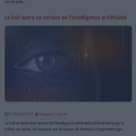
Lire la suite...
La Cnil ouvre un service de l’intelligence artificielle
Le 23/jan/2023
Sivagami Casimir
La Cnil se dote d’un service de l’intelligence artificielle (SIA) et lance par la
même occasion, des travaux sur les bases de données d’apprentissage.