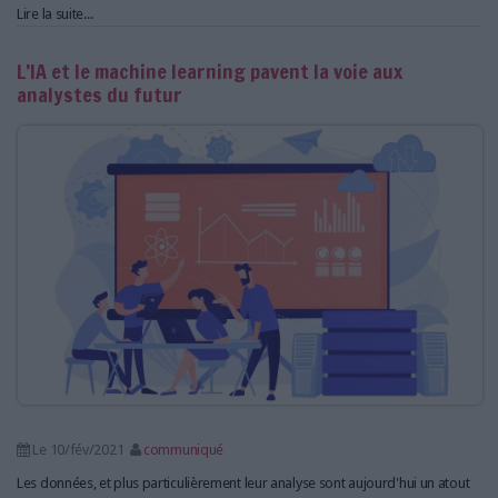
Lire la suite...
L’IA et le machine learning pavent la voie aux
analystes du futur
Le 10/fév/2021
communiqué
Les données, et plus particulièrement leur analyse sont aujourd'hui un atout