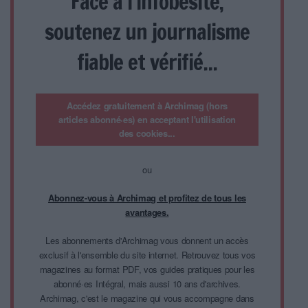
Face à l'infobésité,
soutenez un journalisme
fiable et vérifié...
Accédez gratuitement à Archimag (hors
articles abonné·es) en acceptant l'utilisation
des cookies...
ou
Abonnez-vous à Archimag et profitez de tous les
avantages.
Les abonnements d'Archimag vous donnent un accès
exclusif à l'ensemble du site internet. Retrouvez tous vos
magazines au format PDF, vos guides pratiques pour les
abonné·es Intégral, mais aussi 10 ans d'archives.
Archimag, c'est le magazine qui vous accompagne dans