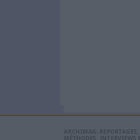
La question de l'ouvert