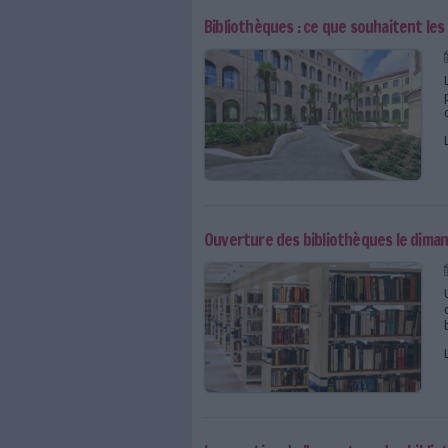
Marseille : la crise des