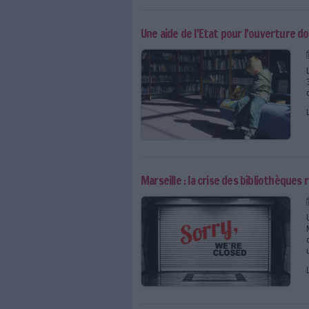
18 propositions pour un
Une aide de l'Etat pour