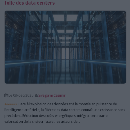
folle des data centers
Le 08/déc/2025
Sivagami Casimir
Abonnés
Face à l’explosion des données et à la montée en puissance de
l’intelligence artificielle, la filière des data centers connaît une croissance sans
précédent. Réduction des coûts énergétiques, intégration urbaine,
valorisation de la chaleur fatale : les acteurs de...