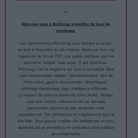
ou
Abonnez-vous à Archimag et profitez de tous les
avantages.
Les abonnements d'Archimag vous donnent un accès
exclusif à l'ensemble du site internet. Retrouvez tous vos
magazines au format PDF, vos guides pratiques pour les
abonné·es Intégral, mais aussi 10 ans d'archives.
Archimag, c'est le magazine qui vous accompagne dans
votre transformation digitale : dématérialisation, droit de
l'information, gestion documentaire, bibliothèques,
archivage électronique, data, intelligence artificielle...
Le respect de votre vie privée est notre priorité. Veuillez
noter que certains traitements de vos données
personnelles peuvent ne pas nécessiter votre
consentement. Vos préférences ne s'appliqueront qu'à ce
site Web. Vous pouvez modifier vos préférences en vous
abonnant sur ce site web ou en consultant notre politique
de confidentialité.