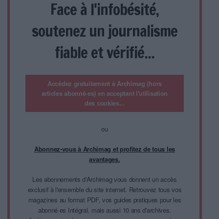
Face à l'infobésité,
soutenez un journalisme
fiable et vérifié...
Accédez gratuitement à Archimag (hors
articles abonné·es) en acceptant l'utilisation
des cookies...
ou
Abonnez-vous à Archimag et profitez de tous les
avantages.
Les abonnements d'Archimag vous donnent un accès
exclusif à l'ensemble du site internet. Retrouvez tous vos
magazines au format PDF, vos guides pratiques pour les
abonné·es Intégral, mais aussi 10 ans d'archives.