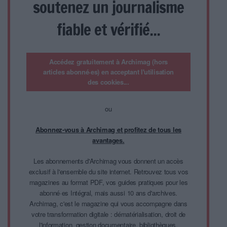
soutenez un journalisme
fiable et vérifié...
Accédez gratuitement à Archimag (hors
articles abonné·es) en acceptant l'utilisation
des cookies...
ou
Abonnez-vous à Archimag et profitez de tous les
avantages.
Les abonnements d'Archimag vous donnent un accès
exclusif à l'ensemble du site internet. Retrouvez tous vos
magazines au format PDF, vos guides pratiques pour les
abonné·es Intégral, mais aussi 10 ans d'archives.
Archimag, c'est le magazine qui vous accompagne dans
votre transformation digitale : dématérialisation, droit de
l'information, gestion documentaire, bibliothèques,