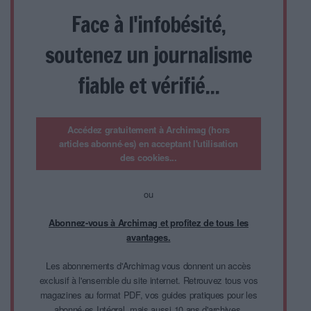
Face à l'infobésité,
soutenez un journalisme
fiable et vérifié...
Accédez gratuitement à Archimag (hors
articles abonné·es) en acceptant l'utilisation
des cookies...
ou
Abonnez-vous à Archimag et profitez de tous les
avantages.
Les abonnements d'Archimag vous donnent un accès
exclusif à l'ensemble du site internet. Retrouvez tous vos
magazines au format PDF, vos guides pratiques pour les
abonné·es Intégral, mais aussi 10 ans d'archives.