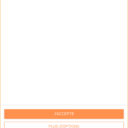
J'ACCEPTE
PLUS D'OPTIONS