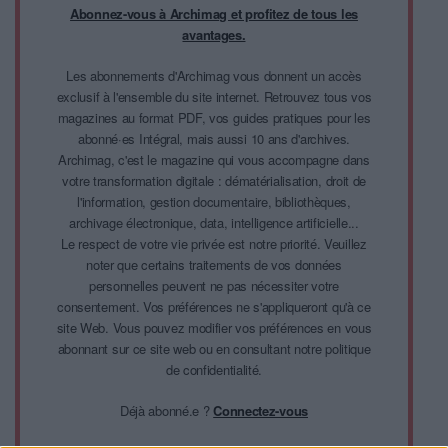
Abonnez-vous à Archimag et profitez de tous les
avantages.
Les abonnements d'Archimag vous donnent un accès
exclusif à l'ensemble du site internet. Retrouvez tous vos
magazines au format PDF, vos guides pratiques pour les
abonné·es Intégral, mais aussi 10 ans d'archives.
Archimag, c'est le magazine qui vous accompagne dans
votre transformation digitale : dématérialisation, droit de
l'information, gestion documentaire, bibliothèques,
archivage électronique, data, intelligence artificielle...
Le respect de votre vie privée est notre priorité. Veuillez
noter que certains traitements de vos données
personnelles peuvent ne pas nécessiter votre
consentement. Vos préférences ne s'appliqueront qu'à ce
site Web. Vous pouvez modifier vos préférences en vous
abonnant sur ce site web ou en consultant notre politique
de confidentialité.
Déjà abonné.e ?
Connectez-vous