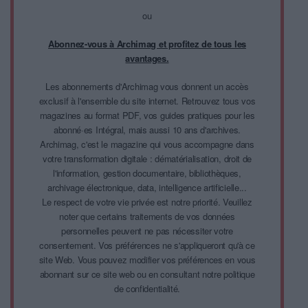
ou
Abonnez-vous à Archimag et profitez de tous les
avantages.
Les abonnements d'Archimag vous donnent un accès
exclusif à l'ensemble du site internet. Retrouvez tous vos
magazines au format PDF, vos guides pratiques pour les
abonné·es Intégral, mais aussi 10 ans d'archives.
Archimag, c'est le magazine qui vous accompagne dans
votre transformation digitale : dématérialisation, droit de
l'information, gestion documentaire, bibliothèques,
archivage électronique, data, intelligence artificielle...
Le respect de votre vie privée est notre priorité. Veuillez
noter que certains traitements de vos données
personnelles peuvent ne pas nécessiter votre
consentement. Vos préférences ne s'appliqueront qu'à ce
site Web. Vous pouvez modifier vos préférences en vous
abonnant sur ce site web ou en consultant notre politique
de confidentialité.