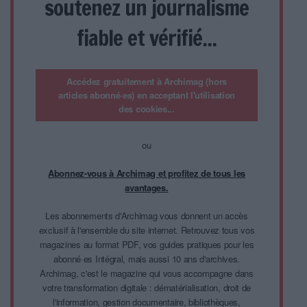
soutenez un journalisme
fiable et vérifié...
Accédez gratuitement à Archimag (hors
articles abonné·es) en acceptant l'utilisation
des cookies...
ou
Abonnez-vous à Archimag et profitez de tous les
avantages.
Les abonnements d'Archimag vous donnent un accès
exclusif à l'ensemble du site internet. Retrouvez tous vos
magazines au format PDF, vos guides pratiques pour les
abonné·es Intégral, mais aussi 10 ans d'archives.
Archimag, c'est le magazine qui vous accompagne dans
votre transformation digitale : dématérialisation, droit de
l'information, gestion documentaire, bibliothèques,