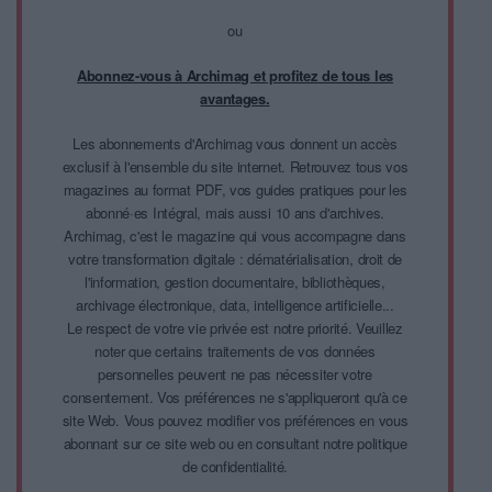
ou
Abonnez-vous à Archimag et profitez de tous les
avantages.
Les abonnements d'Archimag vous donnent un accès
exclusif à l'ensemble du site internet. Retrouvez tous vos
magazines au format PDF, vos guides pratiques pour les
abonné·es Intégral, mais aussi 10 ans d'archives.
Archimag, c'est le magazine qui vous accompagne dans
votre transformation digitale : dématérialisation, droit de
l'information, gestion documentaire, bibliothèques,
archivage électronique, data, intelligence artificielle...
Le respect de votre vie privée est notre priorité. Veuillez
noter que certains traitements de vos données
personnelles peuvent ne pas nécessiter votre
consentement. Vos préférences ne s'appliqueront qu'à ce
site Web. Vous pouvez modifier vos préférences en vous
abonnant sur ce site web ou en consultant notre politique
de confidentialité.