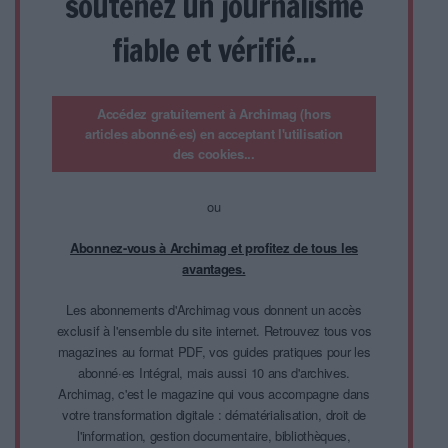
soutenez un journalisme
fiable et vérifié...
Accédez gratuitement à Archimag (hors
articles abonné·es) en acceptant l'utilisation
des cookies...
ou
Abonnez-vous à Archimag et profitez de tous les
avantages.
Les abonnements d'Archimag vous donnent un accès
exclusif à l'ensemble du site internet. Retrouvez tous vos
magazines au format PDF, vos guides pratiques pour les
abonné·es Intégral, mais aussi 10 ans d'archives.
Archimag, c'est le magazine qui vous accompagne dans
votre transformation digitale : dématérialisation, droit de
l'information, gestion documentaire, bibliothèques,