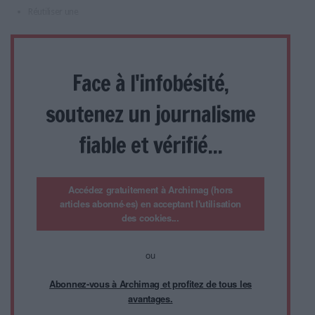
Réutiliser une
Face à l'infobésité,
soutenez un journalisme
fiable et vérifié...
Accédez gratuitement à Archimag (hors
articles abonné·es) en acceptant l'utilisation
des cookies...
ou
Abonnez-vous à Archimag et profitez de tous les
avantages.