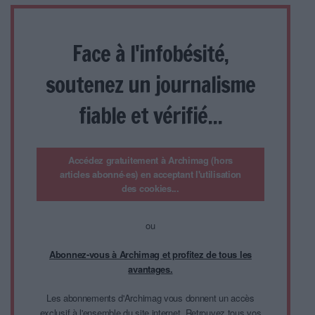
Face à l'infobésité,
soutenez un journalisme
fiable et vérifié...
Accédez gratuitement à Archimag (hors
articles abonné·es) en acceptant l'utilisation
des cookies...
ou
Abonnez-vous à Archimag et profitez de tous les
avantages.
Les abonnements d'Archimag vous donnent un accès
exclusif à l'ensemble du site internet. Retrouvez tous vos