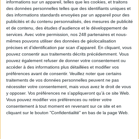
informations sur un appareil, telles que les cookies, et traitons
Cet article vous intéresse?
des données personnelles telles que des identifiants uniques et
des informations standards envoyées par un appareil pour des
publicités et du contenu personnalisés, des mesures de publicité
Retrouvez-le en intégralité
et de contenu, des études d'audience et le développement de
services.
Avec votre permission, nos 248 partenaires et nous-
dans le magazine Archimag
mêmes pouvons utiliser des données de géolocalisation
précises et d’identification par scan d'appareil. En cliquant, vous
pouvez consentir aux traitements décrits précédemment. Vous
!
pouvez également refuser de donner votre consentement ou
accéder à des informations plus détaillées et modifier vos
préférences avant de consentir.
Veuillez noter que certains
traitements de vos données personnelles peuvent ne pas
nécessiter votre consentement, mais vous avez le droit de vous
y opposer. Vos préférences ne s'appliqueront qu’à ce site Web.
Vous pouvez modifier vos préférences ou retirer votre
consentement à tout moment en revenant sur ce site et en
cliquant sur le bouton "Confidentialité" en bas de la page Web.