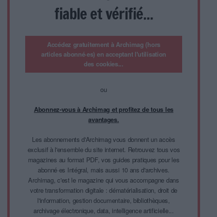
fiable et vérifié...
Accédez gratuitement à Archimag (hors
articles abonné·es) en acceptant l'utilisation
des cookies...
ou
Abonnez-vous à Archimag et profitez de tous les
avantages.
Les abonnements d'Archimag vous donnent un accès
exclusif à l'ensemble du site internet. Retrouvez tous vos
magazines au format PDF, vos guides pratiques pour les
abonné·es Intégral, mais aussi 10 ans d'archives.
Archimag, c'est le magazine qui vous accompagne dans
votre transformation digitale : dématérialisation, droit de
l'information, gestion documentaire, bibliothèques,
archivage électronique, data, intelligence artificielle...