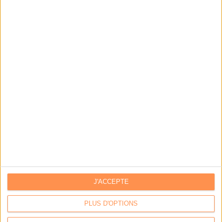
J'ACCEPTE
PLUS D'OPTIONS