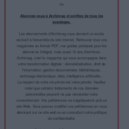
ou
Abonnez-vous à Archimag et profitez de tous les
avantages.
Les abonnements d'Archimag vous donnent un accès
exclusif à l'ensemble du site internet. Retrouvez tous vos
magazines au format PDF, vos guides pratiques pour les
abonné·es Intégral, mais aussi 10 ans d'archives.
Archimag, c'est le magazine qui vous accompagne dans
votre transformation digitale : dématérialisation, droit de
l'information, gestion documentaire, bibliothèques,
archivage électronique, data, intelligence artificielle...
Le respect de votre vie privée est notre priorité. Veuillez
noter que certains traitements de vos données
personnelles peuvent ne pas nécessiter votre
consentement. Vos préférences ne s'appliqueront qu'à ce
site Web. Vous pouvez modifier vos préférences en vous
abonnant sur ce site web ou en consultant notre politique
de confidentialité.