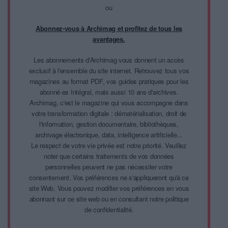
ou
Abonnez-vous à Archimag et profitez de tous les
avantages.
Les abonnements d'Archimag vous donnent un accès
exclusif à l'ensemble du site internet. Retrouvez tous vos
magazines au format PDF, vos guides pratiques pour les
abonné·es Intégral, mais aussi 10 ans d'archives.
Archimag, c'est le magazine qui vous accompagne dans
votre transformation digitale : dématérialisation, droit de
l'information, gestion documentaire, bibliothèques,
archivage électronique, data, intelligence artificielle...
Le respect de votre vie privée est notre priorité. Veuillez
noter que certains traitements de vos données
personnelles peuvent ne pas nécessiter votre
consentement. Vos préférences ne s'appliqueront qu'à ce
site Web. Vous pouvez modifier vos préférences en vous
abonnant sur ce site web ou en consultant notre politique
de confidentialité.