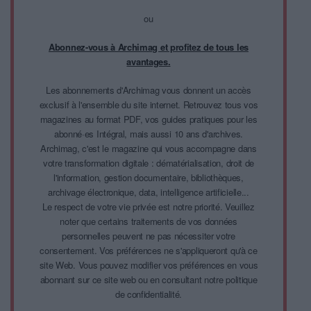
ou
Abonnez-vous à Archimag et profitez de tous les
avantages.
Les abonnements d'Archimag vous donnent un accès
exclusif à l'ensemble du site internet. Retrouvez tous vos
magazines au format PDF, vos guides pratiques pour les
abonné·es Intégral, mais aussi 10 ans d'archives.
Archimag, c'est le magazine qui vous accompagne dans
votre transformation digitale : dématérialisation, droit de
l'information, gestion documentaire, bibliothèques,
archivage électronique, data, intelligence artificielle...
Le respect de votre vie privée est notre priorité. Veuillez
noter que certains traitements de vos données
personnelles peuvent ne pas nécessiter votre
consentement. Vos préférences ne s'appliqueront qu'à ce
site Web. Vous pouvez modifier vos préférences en vous
abonnant sur ce site web ou en consultant notre politique
de confidentialité.