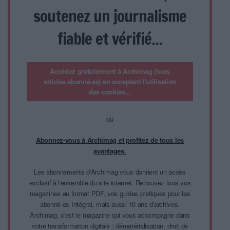
soutenez un journalisme
fiable et vérifié...
Accédez gratuitement à Archimag (hors
articles abonné·es) en acceptant l'utilisation
des cookies...
ou
Abonnez-vous à Archimag et profitez de tous les
avantages.
Les abonnements d'Archimag vous donnent un accès
exclusif à l'ensemble du site internet. Retrouvez tous vos
magazines au format PDF, vos guides pratiques pour les
abonné·es Intégral, mais aussi 10 ans d'archives.
Archimag, c'est le magazine qui vous accompagne dans
votre transformation digitale : dématérialisation, droit de