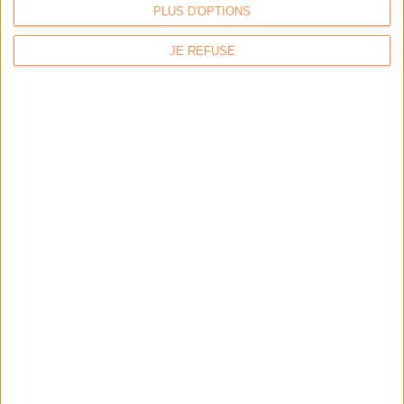
PLUS D'OPTIONS
JE REFUSE