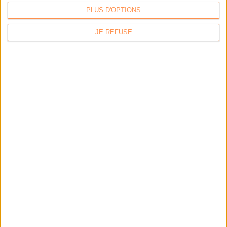
PLUS D'OPTIONS
JE REFUSE