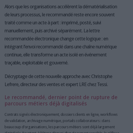
Alors que les organisations accélèrent la dématérialisation
de leurs processus, le recommandé reste encore souvent
traité comme un acte à part : imprimé, posté, suivi
manuellement, puis archivé séparément. La lettre
recommandée électronique change cette logique : en
intégrant l’envoi recommandé dans une chaîne numérique
continue, elle transforme un acte isolé en événement
traçable, exploitable et gouverné.
Décryptage de cette nouvelle approche avec Christophe
Lefrere, directeur des ventes et expert LRE chez Tessi.
Le recommandé, dernier point de rupture de
parcours métiers déjà digitalisés
Contrats signés électroniquement, dossiers clients en ligne, workflows
de validation, archivage numérique, portails collaborateurs : dans
beaucoup d’organisations, les parcours métiers sont déjà largement