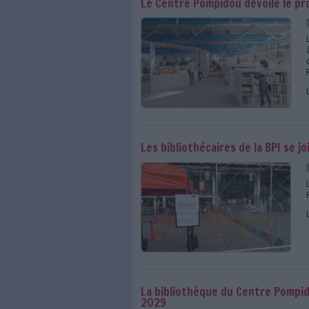
Ressources numérique