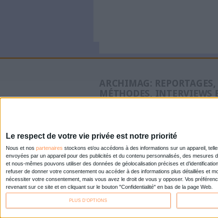
Pages