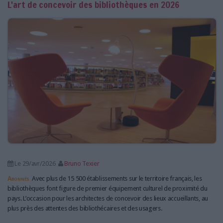
L'art de concevoir des bibliothèques en 2026
Le 29/avr/2026
Bruno Texier
Abonnés
Avec plus de 15 500 établissements sur le territoire français, les
bibliothèques font figure de premier équipement culturel de proximité du
pays. L’occasion pour les architectes de concevoir des lieux accueillants, au
plus près des attentes des bibliothécaires et des usagers.