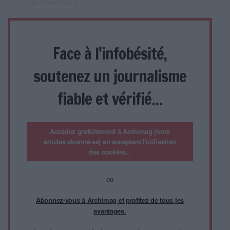
aux bibliothèques
Face à l'infobésité,
soutenez un journalisme
fiable et vérifié...
Accédez gratuitement à Archimag (hors
articles abonné·es) en acceptant l'utilisation
des cookies...
ou
Abonnez-vous à Archimag et profitez de tous les
avantages.