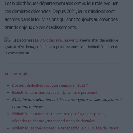
Les bibliothèques départementales ont vu leur rôle évoluer
ces dernières décennies. Depuis 2021, leurs missions sont
ancrées dans la loi. Missions qui sont toujours au cœur des
grands enjeux de ces établissements.
Découvrez
Le Bibliothécaire Innovant
, la newsletter thématique
gratuite d'Archimag dédiée aux professionnels des bibliothèques et de
la conservation !
Au sommaire :
Dossier : Bibliothèques : quels enjeux en 2023 ?
Bibliothèques municipales : un dynamisme perpétuel
Bibliothèques départementales : convergence sociale, citoyenne et
environnementale
Bibliothèques universitaires : entre reprofilage des postes,
décrochage des moyens et production de données
Bibliothèques spécialisées : le cas spécifique du Collège de France