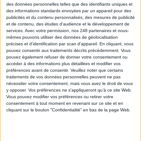
des données personnelles telles que des identifiants uniques et
Retrouvez-le en intégralité
des informations standards envoyées par un appareil pour des
publicités et du contenu personnalisés, des mesures de publicité
et de contenu, des études d'audience et le développement de
dans le magazine Archimag
services.
Avec votre permission, nos 248 partenaires et nous-
mêmes pouvons utiliser des données de géolocalisation
précises et d’identification par scan d'appareil. En cliquant, vous
!
pouvez consentir aux traitements décrits précédemment. Vous
pouvez également refuser de donner votre consentement ou
accéder à des informations plus détaillées et modifier vos
préférences avant de consentir.
Veuillez noter que certains
traitements de vos données personnelles peuvent ne pas
nécessiter votre consentement, mais vous avez le droit de vous
y opposer. Vos préférences ne s'appliqueront qu’à ce site Web.
Vous pouvez modifier vos préférences ou retirer votre
consentement à tout moment en revenant sur ce site et en
cliquant sur le bouton "Confidentialité" en bas de la page Web.