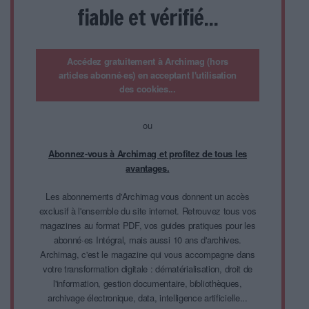
fiable et vérifié...
Accédez gratuitement à Archimag (hors
articles abonné·es) en acceptant l'utilisation
des cookies...
ou
Abonnez-vous à Archimag et profitez de tous les
avantages.
Les abonnements d'Archimag vous donnent un accès
exclusif à l'ensemble du site internet. Retrouvez tous vos
magazines au format PDF, vos guides pratiques pour les
abonné·es Intégral, mais aussi 10 ans d'archives.
Archimag, c'est le magazine qui vous accompagne dans
votre transformation digitale : dématérialisation, droit de
l'information, gestion documentaire, bibliothèques,
archivage électronique, data, intelligence artificielle...