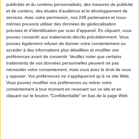
dans le magazine Archimag
publicités et du contenu personnalisés, des mesures de publicité
et de contenu, des études d'audience et le développement de
services.
Avec votre permission, nos 248 partenaires et nous-
!
mêmes pouvons utiliser des données de géolocalisation
précises et d’identification par scan d'appareil. En cliquant, vous
pouvez consentir aux traitements décrits précédemment. Vous
pouvez également refuser de donner votre consentement ou
accéder à des informations plus détaillées et modifier vos
préférences avant de consentir.
Veuillez noter que certains
traitements de vos données personnelles peuvent ne pas
nécessiter votre consentement, mais vous avez le droit de vous
y opposer. Vos préférences ne s'appliqueront qu’à ce site Web.
Vous pouvez modifier vos préférences ou retirer votre
consentement à tout moment en revenant sur ce site et en
cliquant sur le bouton "Confidentialité" en bas de la page Web.