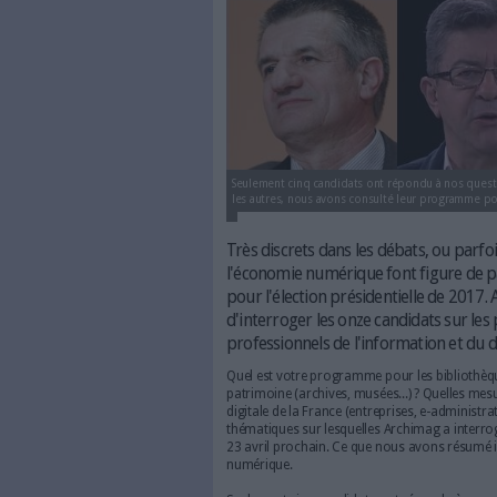
Seulement cinq candidats ont ré
les autres, nous avons consulté 