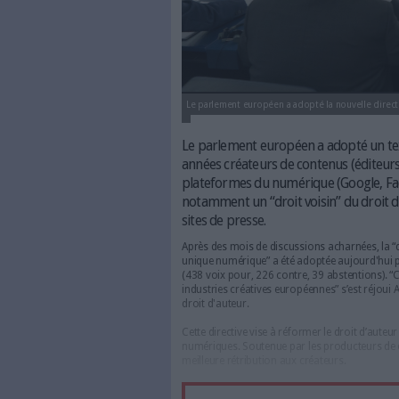
Le parlement européen a adopté 
Le parlement européen a