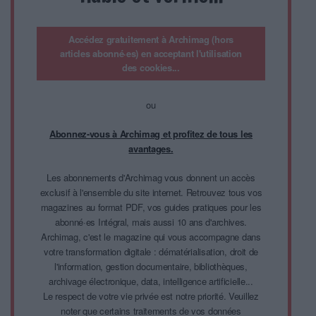
Accédez gratuitement à Archimag (hors
articles abonné·es) en acceptant l'utilisation
des cookies...
ou
Abonnez-vous à Archimag et profitez de tous les
avantages.
Les abonnements d'Archimag vous donnent un accès
exclusif à l'ensemble du site internet. Retrouvez tous vos
magazines au format PDF, vos guides pratiques pour les
abonné·es Intégral, mais aussi 10 ans d'archives.
Archimag, c'est le magazine qui vous accompagne dans
votre transformation digitale : dématérialisation, droit de
l'information, gestion documentaire, bibliothèques,
archivage électronique, data, intelligence artificielle...
Le respect de votre vie privée est notre priorité. Veuillez
noter que certains traitements de vos données