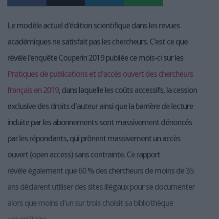
Le modèle actuel d'édition scientifique dans les revues
académiques ne satisfait pas les chercheurs. C'est ce que
révèle l'enquête Couperin 2019 publiée ce mois-ci sur les
Pratiques de publications et d'accès ouvert des chercheurs
français en 2019
, dans laquelle les coûts accessifs, la cession
exclusive des droits d'auteur ainsi que la barrière de lecture
induite par les abonnements sont massivement dénoncés
par les répondants, qui prônent massivement un accès
ouvert (open access) sans contrainte. Ce rapport
révèle également que 60 % des chercheurs de moins de 35
ans déclarent utiliser des sites illégaux pour se documenter
alors que moins d'un sur trois choisit sa bibliothèque