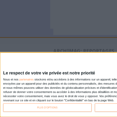
Pages