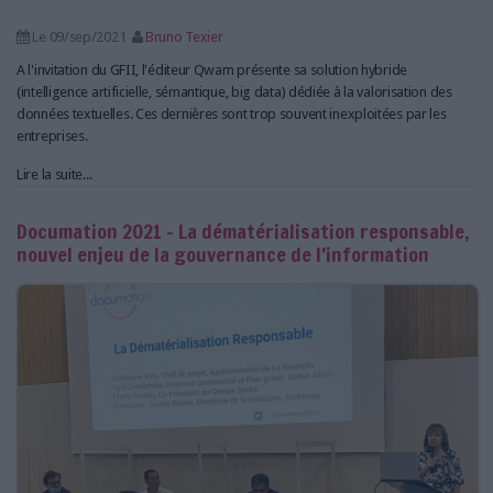
Le 09/sep/2021
Bruno Texier
A l'invitation du GFII, l'éditeur Qwam présente sa solution hybride
(intelligence artificielle, sémantique, big data) dédiée à la valorisation des
données textuelles. Ces dernières sont trop souvent inexploitées par les
entreprises.
Lire la suite...
Documation 2021 - La dématérialisation responsable,
nouvel enjeu de la gouvernance de l’information