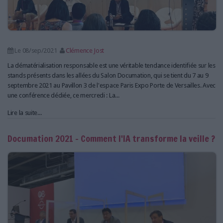
Le 08/sep/2021
Clémence Jost
La dématérialisation responsable est une véritable tendance identifiée sur les
stands présents dans les allées du Salon Documation, qui se tient du 7 au 9
septembre 2021 au Pavillon 3 de l'espace Paris Expo Porte de Versailles. Avec
une conférence dédiée, ce mercredi : La...
Lire la suite...
Documation 2021 - Comment l'IA transforme la veille ?