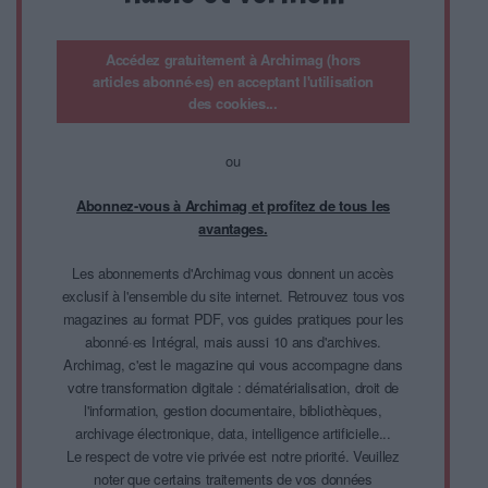
Accédez gratuitement à Archimag (hors
articles abonné·es) en acceptant l'utilisation
des cookies...
ou
Abonnez-vous à Archimag et profitez de tous les
avantages.
Les abonnements d'Archimag vous donnent un accès
exclusif à l'ensemble du site internet. Retrouvez tous vos
magazines au format PDF, vos guides pratiques pour les
abonné·es Intégral, mais aussi 10 ans d'archives.
Archimag, c'est le magazine qui vous accompagne dans
votre transformation digitale : dématérialisation, droit de
l'information, gestion documentaire, bibliothèques,
archivage électronique, data, intelligence artificielle...
Le respect de votre vie privée est notre priorité. Veuillez
noter que certains traitements de vos données