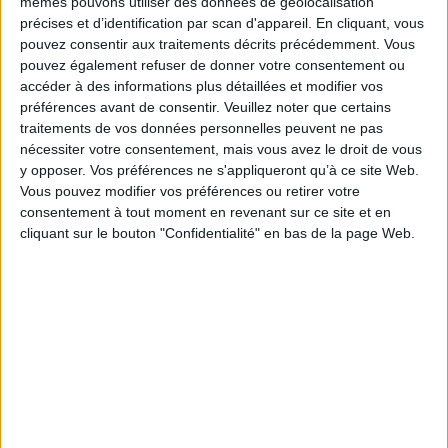
mêmes pouvons utiliser des données de géolocalisation
précises et d’identification par scan d'appareil. En cliquant, vous
dans le magazine Archimag
pouvez consentir aux traitements décrits précédemment. Vous
pouvez également refuser de donner votre consentement ou
accéder à des informations plus détaillées et modifier vos
!
préférences avant de consentir.
Veuillez noter que certains
traitements de vos données personnelles peuvent ne pas
nécessiter votre consentement, mais vous avez le droit de vous
y opposer. Vos préférences ne s'appliqueront qu’à ce site Web.
Vous pouvez modifier vos préférences ou retirer votre
consentement à tout moment en revenant sur ce site et en
cliquant sur le bouton "Confidentialité" en bas de la page Web.