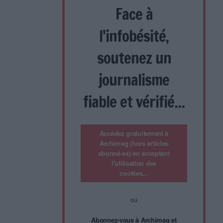
Face à
l'infobésité,
soutenez un
journalisme
fiable et vérifié...
Accédez gratuitement à
Archimag (hors articles
abonné·es) en acceptant
l'utilisation des
cookies...
ou
Abonnez-vous à Archimag et