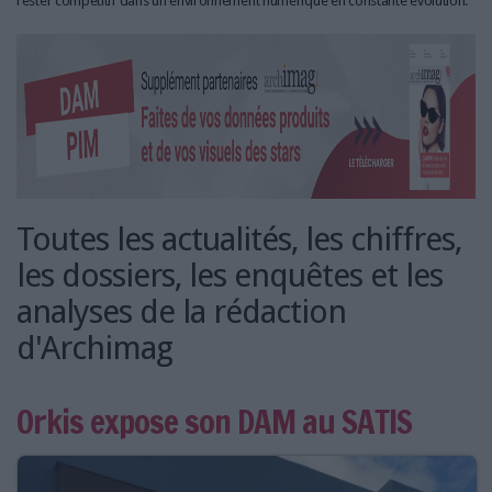
rester compétitif dans un environnement numérique en constante évolution.
Toutes les actualités, les chiffres,
les dossiers, les enquêtes et les
analyses de la rédaction
d'Archimag
Orkis expose son DAM au SATIS