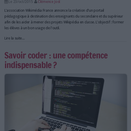
Le 23/oct/2015
Clémence Jost
L'association Wikimédia France annonce la création d'un portail
pédagogique à destination des enseignants du secondaire et du supérieur
afin de les aider à mener des projets Wikipédia en classe. L'objectif : former
les élèves à un bon usage de l'outil.
Lire la suite...
Savoir coder : une compétence
indispensable ?