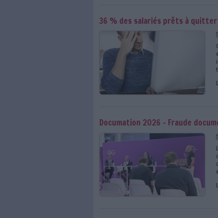
Le classement docume