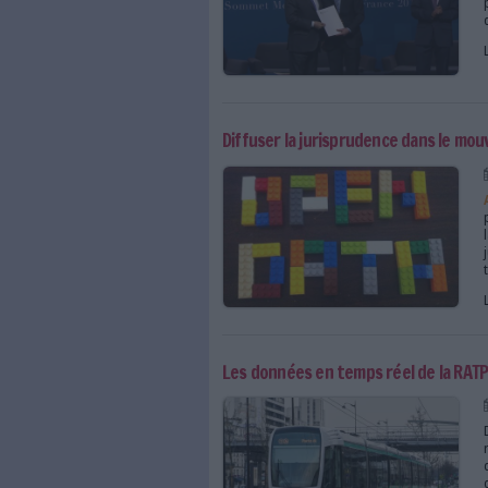
Les archives de la Vien