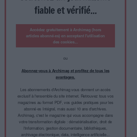
fiable et vérifié...
Accédez gratuitement à Archimag (hors
articles abonné·es) en acceptant l'utilisation
des cookies...
ou
Abonnez-vous à Archimag et profitez de tous les
avantages.
Les abonnements d'Archimag vous donnent un accès
exclusif à l'ensemble du site internet. Retrouvez tous vos
magazines au format PDF, vos guides pratiques pour les
abonné·es Intégral, mais aussi 10 ans d'archives.
Archimag, c'est le magazine qui vous accompagne dans
votre transformation digitale : dématérialisation, droit de
l'information, gestion documentaire, bibliothèques,
archivage électronique, data, intelligence artificielle...