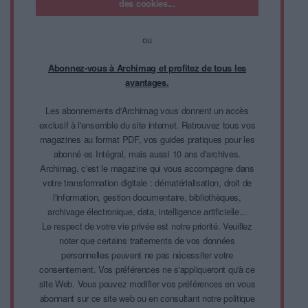
des cookies...
ou
Abonnez-vous à Archimag et profitez de tous les
avantages.
Les abonnements d'Archimag vous donnent un accès
exclusif à l'ensemble du site internet. Retrouvez tous vos
magazines au format PDF, vos guides pratiques pour les
abonné·es Intégral, mais aussi 10 ans d'archives.
Archimag, c'est le magazine qui vous accompagne dans
votre transformation digitale : dématérialisation, droit de
l'information, gestion documentaire, bibliothèques,
archivage électronique, data, intelligence artificielle...
Le respect de votre vie privée est notre priorité. Veuillez
noter que certains traitements de vos données
personnelles peuvent ne pas nécessiter votre
consentement. Vos préférences ne s'appliqueront qu'à ce
site Web. Vous pouvez modifier vos préférences en vous
abonnant sur ce site web ou en consultant notre politique