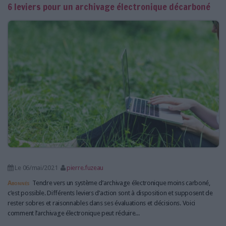
6 leviers pour un archivage électronique décarboné
Le 06/mai/2021
pierre.fuzeau
Abonnés
Tendre vers un système d’archivage électronique moins carboné,
c’est possible. Différents leviers d’action sont à disposition et supposent de
rester sobres et raisonnables dans ses évaluations et décisions. Voici
comment l’archivage électronique peut réduire...