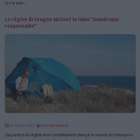
Lire la suite...
La région Bretagne obtient le label "numérique
responsable"
Le 13/avr/2021
Axel Halsenbach
L’apparition du digital vient complètement changer le monde de l’entreprise