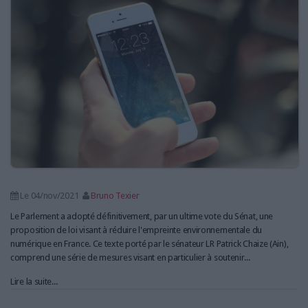
Le 04/nov/2021
Bruno Texier
Le Parlement a adopté définitivement, par un ultime vote du Sénat, une
proposition de loi visant à réduire l'empreinte environnementale du
numérique en France. Ce texte porté par le sénateur LR Patrick Chaize (Ain),
comprend une série de mesures visant en particulier à soutenir...
Lire la suite...