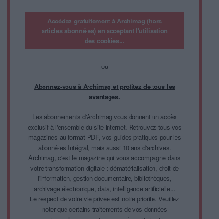
Accédez gratuitement à Archimag (hors
articles abonné·es) en acceptant l'utilisation
des cookies...
ou
Abonnez-vous à Archimag et profitez de tous les
avantages.
Les abonnements d'Archimag vous donnent un accès
exclusif à l'ensemble du site internet. Retrouvez tous vos
magazines au format PDF, vos guides pratiques pour les
abonné·es Intégral, mais aussi 10 ans d'archives.
Archimag, c'est le magazine qui vous accompagne dans
votre transformation digitale : dématérialisation, droit de
l'information, gestion documentaire, bibliothèques,
archivage électronique, data, intelligence artificielle...
Le respect de votre vie privée est notre priorité. Veuillez
noter que certains traitements de vos données