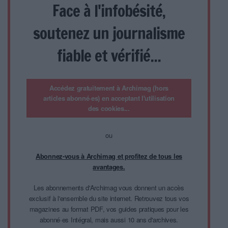
Face à l'infobésité,
soutenez un journalisme
fiable et vérifié...
Accédez gratuitement à Archimag (hors
articles abonné·es) en acceptant l'utilisation
des cookies...
ou
Abonnez-vous à Archimag et profitez de tous les
avantages.
Les abonnements d'Archimag vous donnent un accès
exclusif à l'ensemble du site internet. Retrouvez tous vos
magazines au format PDF, vos guides pratiques pour les
abonné·es Intégral, mais aussi 10 ans d'archives.