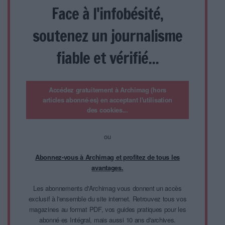
Face à l'infobésité,
soutenez un journalisme
fiable et vérifié...
Accédez gratuitement à Archimag (hors
articles abonné·es) en acceptant l'utilisation
des cookies...
ou
Abonnez-vous à Archimag et profitez de tous les
avantages.
Les abonnements d'Archimag vous donnent un accès
exclusif à l'ensemble du site internet. Retrouvez tous vos
magazines au format PDF, vos guides pratiques pour les
abonné·es Intégral, mais aussi 10 ans d'archives.