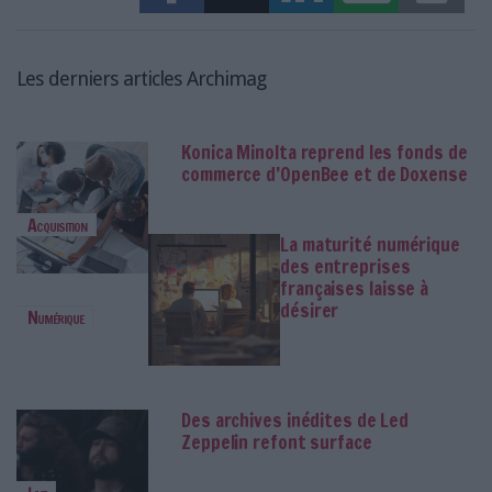
Les derniers articles Archimag
Konica Minolta reprend les fonds de
commerce d’OpenBee et de Doxense
Acquisition
La maturité numérique
des entreprises
françaises laisse à
désirer
Numérique
Des archives inédites de Led
Zeppelin refont surface