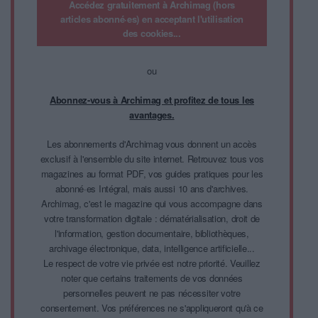
Accédez gratuitement à Archimag (hors
articles abonné·es) en acceptant l'utilisation
des cookies...
ou
Abonnez-vous à Archimag et profitez de tous les
avantages.
Les abonnements d'Archimag vous donnent un accès
exclusif à l'ensemble du site internet. Retrouvez tous vos
magazines au format PDF, vos guides pratiques pour les
abonné·es Intégral, mais aussi 10 ans d'archives.
Archimag, c'est le magazine qui vous accompagne dans
votre transformation digitale : dématérialisation, droit de
l'information, gestion documentaire, bibliothèques,
archivage électronique, data, intelligence artificielle...
Le respect de votre vie privée est notre priorité. Veuillez
noter que certains traitements de vos données
personnelles peuvent ne pas nécessiter votre
consentement. Vos préférences ne s'appliqueront qu'à ce