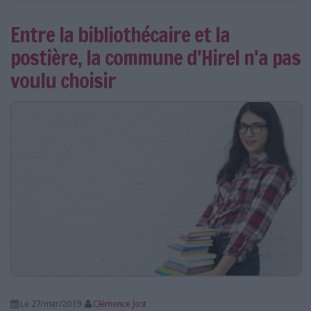
Entre la bibliothécaire et la
postière, la commune d'Hirel n'a pas
voulu choisir
Le 27/mar/2019
Clémence Jost