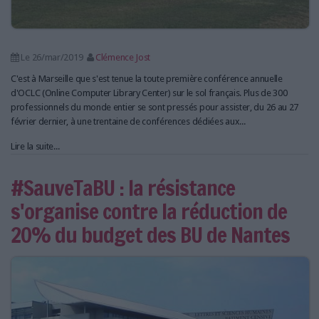
Le 26/mar/2019
Clémence Jost
C'est à Marseille que s'est tenue la toute première conférence annuelle
d'OCLC (Online Computer Library Center) sur le sol français. Plus de 300
professionnels du monde entier se sont pressés pour assister, du 26 au 27
février dernier, à une trentaine de conférences dédiées aux...
Lire la suite...
#SauveTaBU : la résistance
s'organise contre la réduction de
20% du budget des BU de Nantes