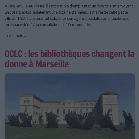
A Hirel, en Ille-et-Vilaine, il est possible d'emprunter un livre tout en envoyant
un colis. Depuis maintenant une dizaine d'années, la mairie de cette petite
ville de 1 350 habitants fait cohabiter son agence postale communale avec
un espace dédié à la consultation et à l'emprunt de...
Lire la suite...
OCLC : les bibliothèques changent la
donne à Marseille