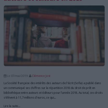
Le 07/mai/2019
Clémence Jost
La Société française des intérêts des auteurs de l'écrit (Sofia) a publié dans
un communiqué ses chiffres sur la répartition 2018 du droit de prêt en
bibliothèque entre auteurs et éditeurs pour l'année 2018. Au total, ces droits
s'élèvent à 11,7 millions d'euros, ce qui...
Lire la suite...