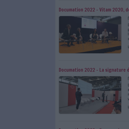
Documation 2022 - Qu
Documation 2022 - V