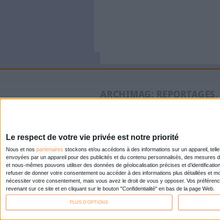
Pages