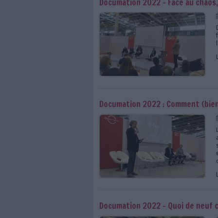
Documation 2022 - La 