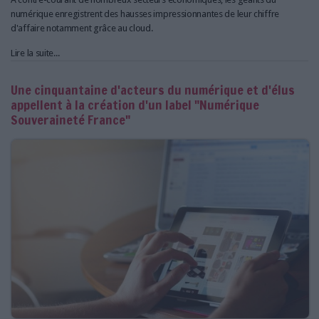
numérique enregistrent des hausses impressionnantes de leur chiffre
d'affaire notamment grâce au cloud.
Lire la suite...
Une cinquantaine d'acteurs du numérique et d'élus
appellent à la création d'un label "Numérique
Souveraineté France"